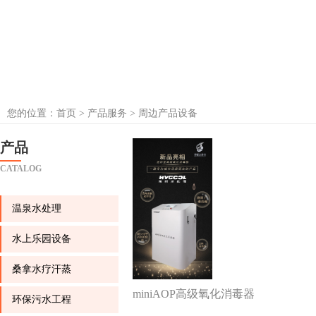
您的位置：
首页
>
产品服务 > 周边产品设备
产品
CATALOG
温泉水处理
水上乐园设备
桑拿水疗汗蒸
miniAOP高级氧化消毒器
环保污水工程