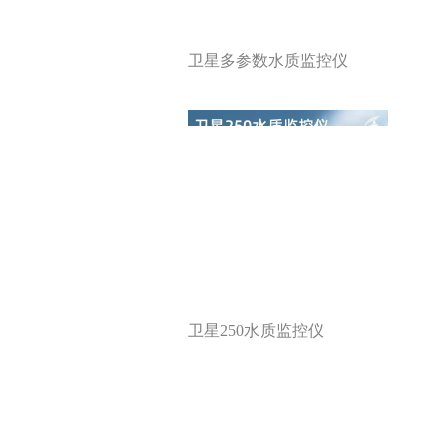
卫星多参数水质监控仪
卫星250水质监控仪