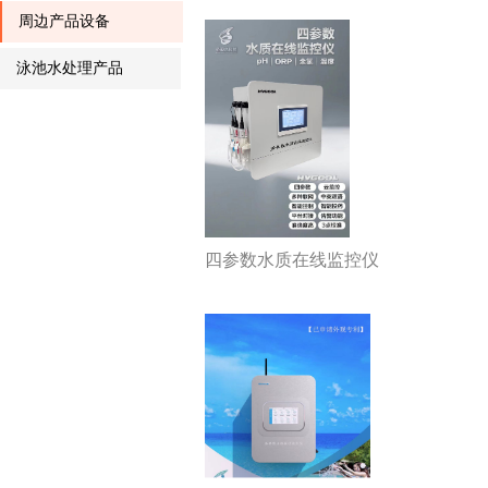
周边产品设备
泳池水处理产品
四参数水质在线监控仪