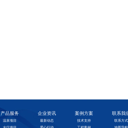
产品服务
企业资讯
案例方案
联系我
温泉项目
最新动态
技术支持
联系方式
水疗项目
爱心行动
工程案例
地图导航