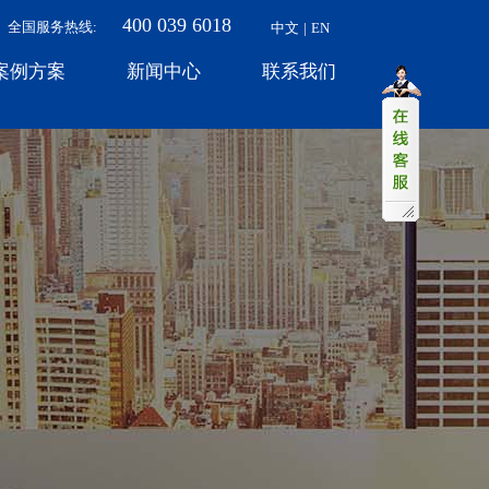
400 039 6018
全国服务热线:​
中文
|
EN
案例方案
新闻中心
联系我们