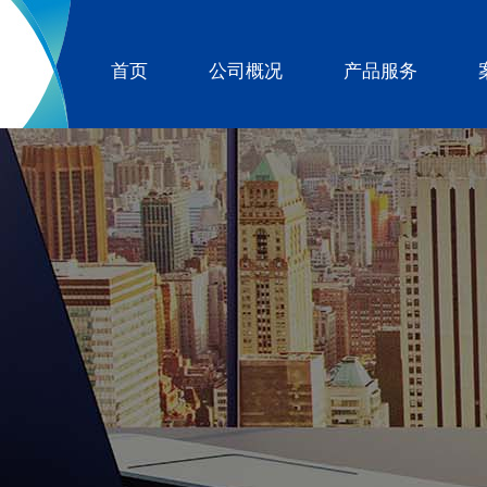
首页
公司概况
产品服务