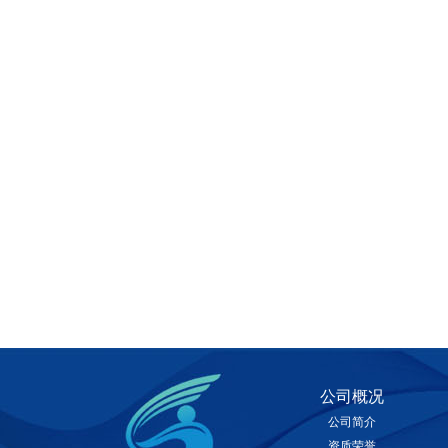
公司概况
公司简介
资质荣誉