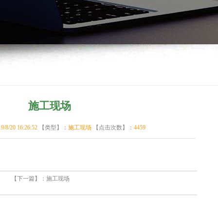
施工现场
9/8/20 16:26:52
【类型】：
施工现场
【点击次数】：
4459
【下一篇】：
施工现场