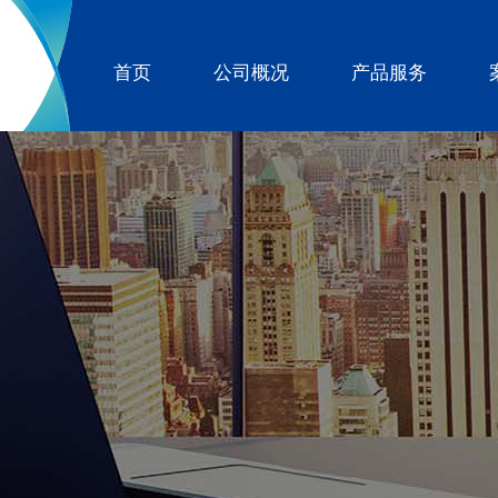
首页
公司概况
产品服务