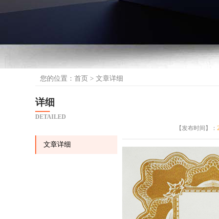
您的位置：
首页
> 文章详细
详细
DETAILED
【发布时间】：
文章详细