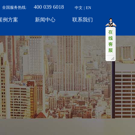
400 039 6018
全国服务热线:​
中文
|
EN
案例方案
新闻中心
联系我们