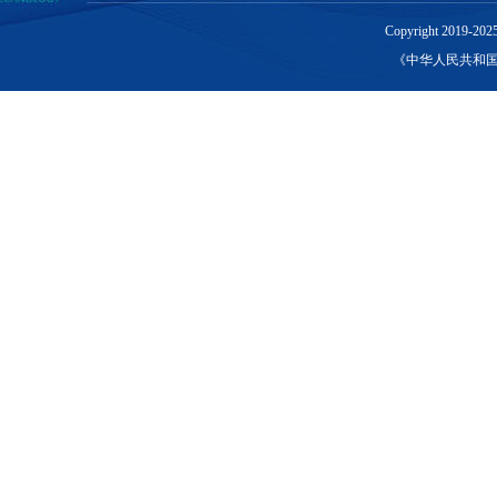
Copyright 2019
《中华人民共和